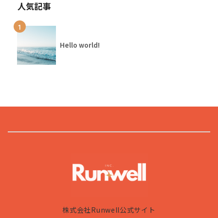
人気記事
1
Hello world!
株式会社Runwell公式サイト