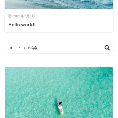
2025年2月5日
Hello world!