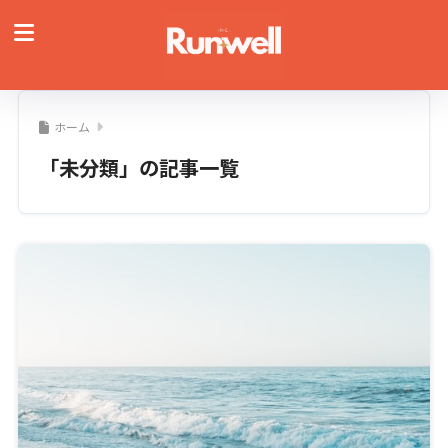
ホーム
「未分類」の記事一覧