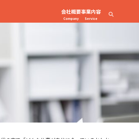
会社概要
事業内容
Company
Service