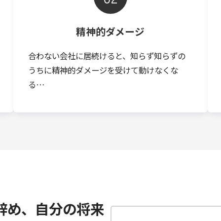
精神的ダメージ
合わない会社に居続けると、知らず知らずの
うちに精神的ダメージを受けて動けなくな
る…
辞め、自分の将来