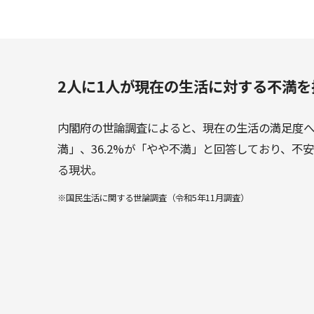
2人に1人が現在の生活に対する不満を
内閣府の世論調査によると、現在の生活の満足度への
満」、36.2%が「やや不満」と回答しており、不
る現状。
※国民生活に関する世論調査（令和5年11月調査）