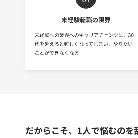
未経験転職の限界
未経験への業界へのキャリアチェンジは、30
代を超えると難しくなってしまい、やりたい
ことができなくなる…
だからこそ、1人で悩むのを