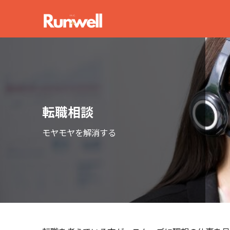
転職相談
モヤモヤを解消する