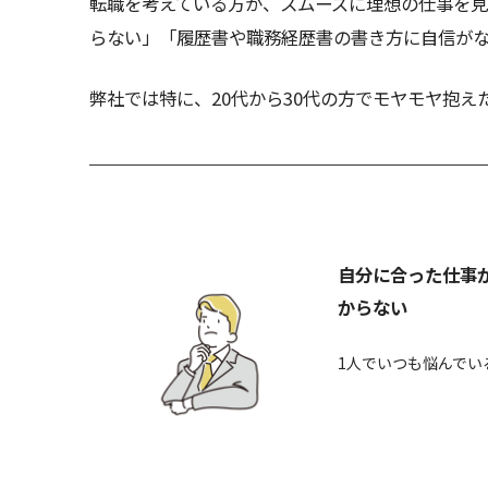
転職を考えている方が、スムーズに理想の仕事を見
らない」「履歴書や職務経歴書の書き方に自信が
弊社では特に、20代から30代の方でモヤモヤ抱
自分に合った仕事
からない
1人でいつも悩んでい