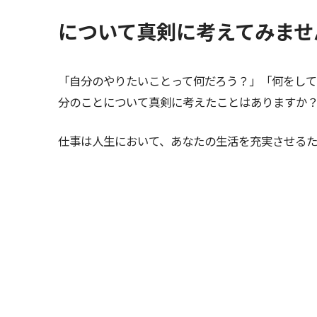
について真剣に考えてみませ
「自分のやりたいことって何だろう？」「何をし
分のことについて真剣に考えたことはありますか
仕事は人生において、あなたの生活を充実させる