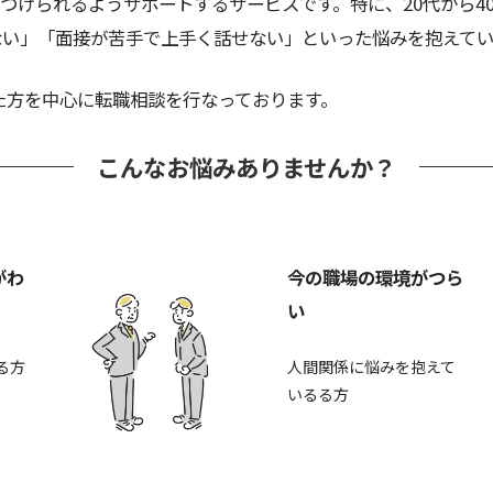
つけられるようサポートするサービスです。特に、20代から4
ない」「面接が苦手で上手く話せない」といった悩みを抱えてい
えた方を中心に転職相談を行なっております。
こんなお悩みありませんか？
がわ
今の職場の環境がつら
い
る方
人間関係に悩みを抱えて
いるる方