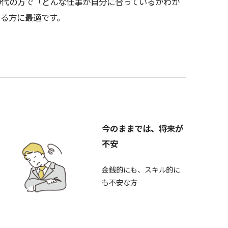
0代の方で「どんな仕事が自分に合っているかわか
る方に最適です。
今のままでは、将来が
不安
金銭的にも、スキル的に
も不安な方