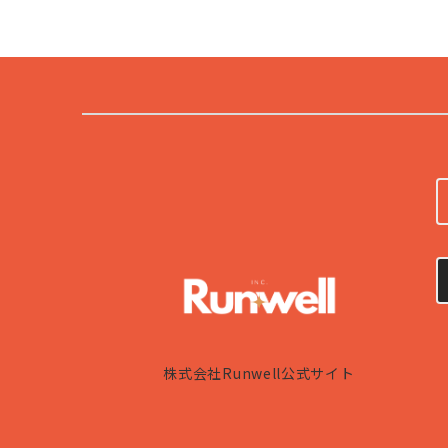
株式会社Runwell公式サイト