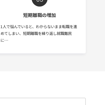
短期離職の増加
1人で悩んでいると、わからないまま転職を進
めてしまい、短期離職を繰り返し就職難民
に…