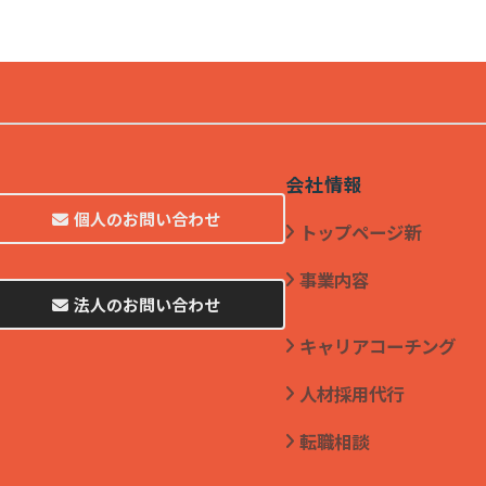
会社情報
個人のお問い合わせ
トップページ新
事業内容
法人のお問い合わせ
キャリアコーチング
人材採用代行
転職相談